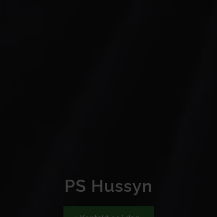
PS Hussyn