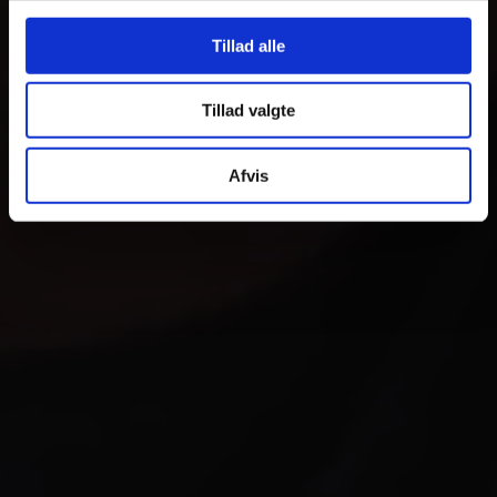
Tillad alle
Tillad valgte
Afvis