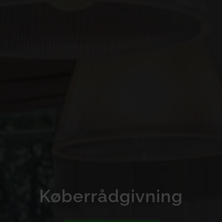
Køberrådgivning