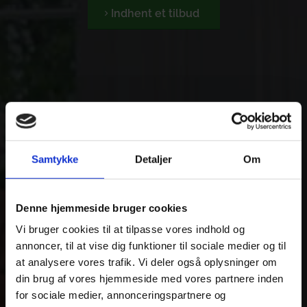
Indhent et tilbud
Samtykke
Detaljer
Om
Denne hjemmeside bruger cookies
Vi bruger cookies til at tilpasse vores indhold og
annoncer, til at vise dig funktioner til sociale medier og til
at analysere vores trafik. Vi deler også oplysninger om
din brug af vores hjemmeside med vores partnere inden
for sociale medier, annonceringspartnere og